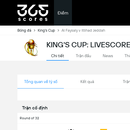
Điểm
Bóng đá
King's Cup
Al Faysaly v Ittihad Jeddah
KING'S CUP: LIVESCOR
Chi tiết
Trận đấu
News
Th
Tổng quan về tỷ số
Kết quả
Trận
Trận cố định
Round of 32