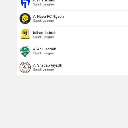
Al Hilal Riyadh
Saudi League
Al Nassr FC Riyadh
Saudi League
Ittihad Jeddah
Saudi League
Al Ahli Jeddah
Saudi League
Al Shabab Riyadh
Saudi League