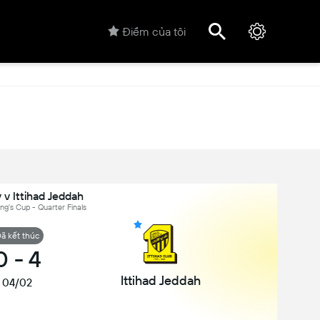
Điểm của tôi
 v Ittihad Jeddah
ng's Cup - Quarter Finals
ã kết thúc
0
-
4
Ittihad Jeddah
04/02