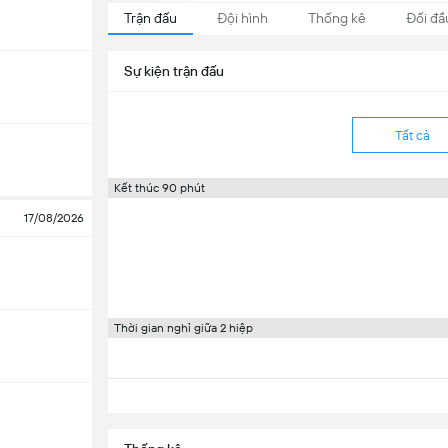
Trận đấu
Đội hình
Thống kê
Đối đầ
Sự kiện trận đấu
Tất cả
Kết thúc 90 phút
17/08/2026
Thời gian nghỉ giữa 2 hiệp