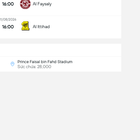
16:00
Al Faysaly
11/08/2026
16:00
Al Ittihad
Prince Faisal bin Fahd Stadium
Sức chứa: 28,000