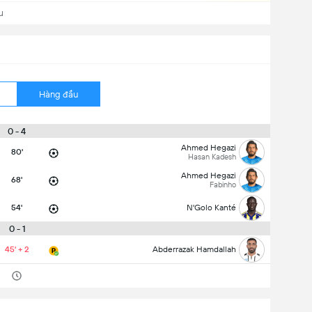
u
Hàng đầu
0 - 4
Ahmed Hegazi
80'
Hasan Kadesh
Ahmed Hegazi
68'
Fabinho
54'
N'Golo Kanté
0 - 1
45' + 2
Abderrazak Hamdallah