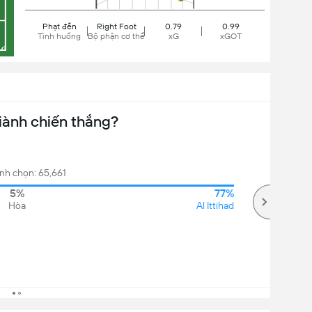
Phạt đền
Right Foot
0.79
0.99
Tình huống
Bộ phận cơ thể
xG
xGOT
iành chiến thắng?
nh chọn: 65,661
5%
77%
Hòa
Al Ittihad