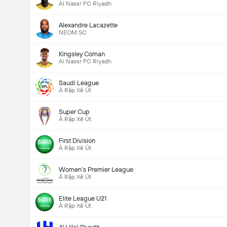
Al Nassr FC Riyadh
Alexandre Lacazette
NEOM SC
Kingsley Coman
Al Nassr FC Riyadh
Saudi League
Ả Rập Xê Út
Super Cup
Ả Rập Xê Út
First Division
Ả Rập Xê Út
Women’s Premier League
Ả Rập Xê Út
Elite League U21
Ả Rập Xê Út