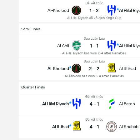
Đã kết thúc
1
-
2
Al-Kholood
Al Hilal Ri
Al Hilal Riyadh đã vô địch King's Cup
Semi Finals
Sau Luân Lưu
1
-
1
Al Ahli
Al Hilal Ri
Tổng bàn thắng trong trận đấu (2.5)
Al Hilal Riyadh has won 2-4 after Penalties
Sau Luân Lưu
2
-
2
Al-Kholood
Al Ittihad
Al-Kholood has won 5-4 after Penalties
Tổng bình chọn: 13,664
Quarter Finals
Đã kết thúc
4
-
1
Al Hilal Riyadh
Al Fateh
Đã kết thúc
4
-
1
Al Ittihad
Al Shabab