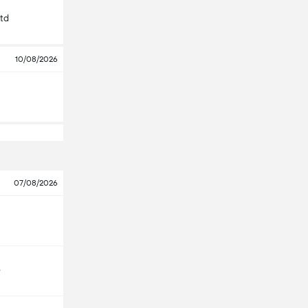
Utd
10/08/2026
07/08/2026
e