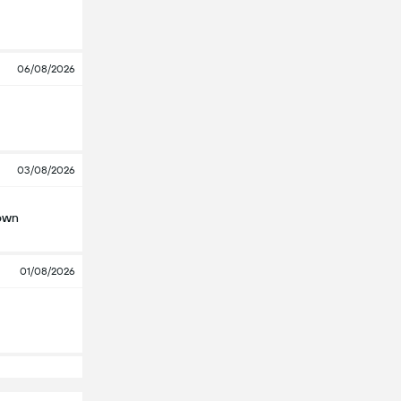
06/08/2026
03/08/2026
own
01/08/2026