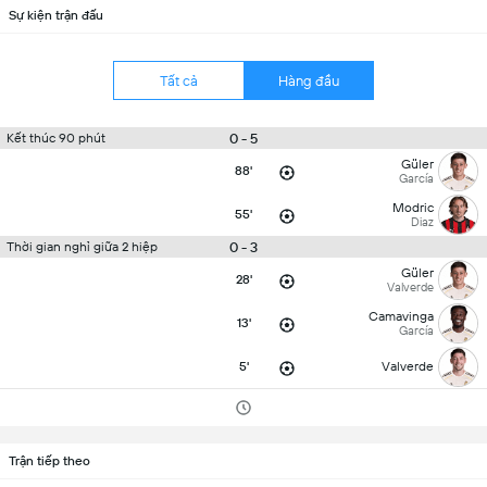
Sự kiện trận đấu
Tất cả
Hàng đầu
0 - 5
Kết thúc 90 phút
Güler
88'
García
Modric
55'
Diaz
0 - 3
Thời gian nghỉ giữa 2 hiệp
Güler
28'
Valverde
Camavinga
13'
García
5'
Valverde
Trận tiếp theo