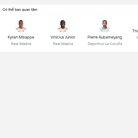
Có thể bạn quan tâm
Thi
Kylian Mbappe
Vinicius Júnior
Pierre Aubameyang
Real Madrid
Real Madrid
Deportivo La Coruña