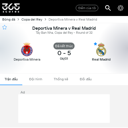
Điểm của tôi
Bóng đá
Copa del Rey
Deportiva Minera v Real Madrid
Deportiva Minera v Real Madrid
Tây Ban Nha, Copa del Rey - Round of 32
Đã kết thúc
0
-
5
06/01
Deportiva Minera
Real Madrid
Trận đấu
Đội hình
Thống kê
Đối đầu
Ad