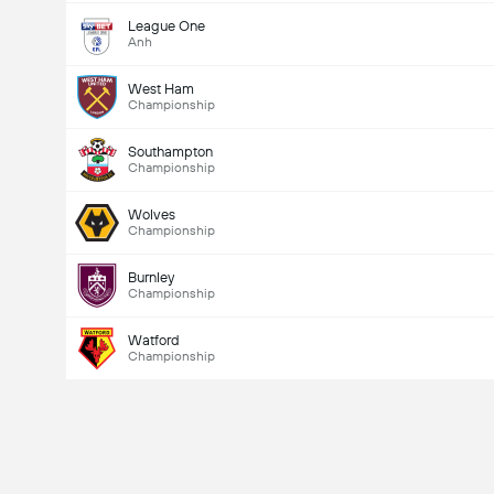
League One
Anh
West Ham
Championship
Southampton
Championship
Wolves
Championship
Burnley
Championship
Watford
Championship