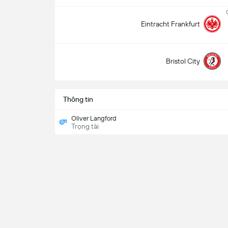
Eintracht Frankfurt
Bristol City
Thông tin
Oliver Langford
Trọng tài