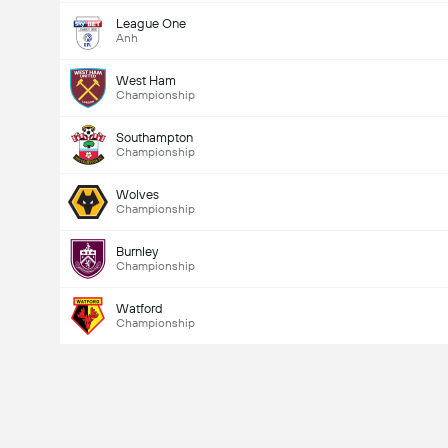
League One
Anh
West Ham
Championship
Southampton
Championship
Wolves
Championship
Burnley
Championship
Watford
Championship