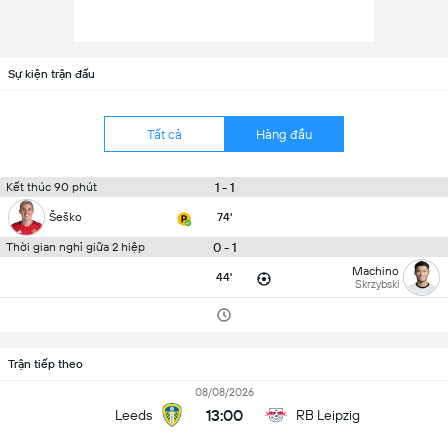
Sự kiện trận đấu
Tất cả
Hàng đầu
1 - 1
Kết thúc 90 phút
Šeško
74'
0 - 1
Thời gian nghỉ giữa 2 hiệp
Machino
44'
Skrzybski
Trận tiếp theo
08/08/2026
13:00
Leeds
RB Leipzig