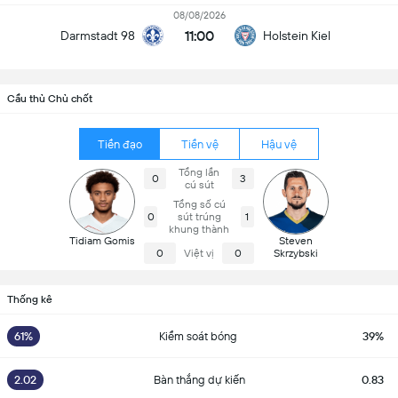
08/08/2026
11:00
Darmstadt 98
Holstein Kiel
Cầu thủ Chủ chốt
Tiền đạo
Tiền vệ
Hậu vệ
Tổng lần
0
3
cú sút
Tổng số cú
0
sút trúng
1
khung thành
Tidiam Gomis
Steven
0
Việt vị
0
Skrzybski
Thống kê
61%
Kiểm soát bóng
39%
2.02
Bàn thắng dự kiến
0.83