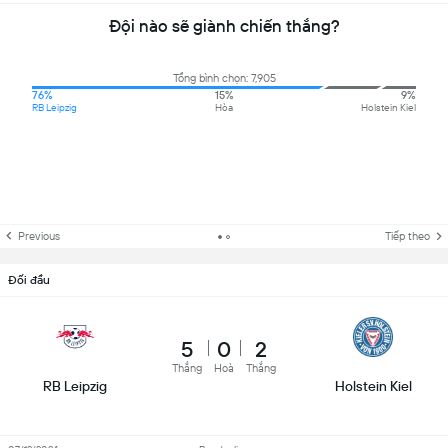
Đội nào sẽ giành chiến thắng?
Tổng bình chọn: 7,905
76%
15%
9%
RB Leipzig
Hòa
Holstein Kiel
Previous
Tiếp theo
Đối đầu
5
0
2
Thắng
Hoà
Thắng
RB Leipzig
Holstein Kiel