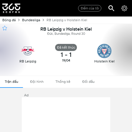
Điểm của tôi
Bóng đá
Bundesliga
RB Leipzig v Holstein Kiel
RB Leipzig v Holstein Kiel
Đức, Bundesliga, Round 30
Đã kết thúc
1
-
1
19/04
RB Leipzig
Holstein Kiel
Trận đấu
Đội hình
Thống kê
Đối đầu
Ad