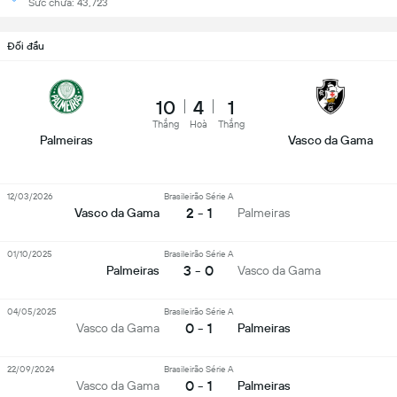
Sức chứa: 43,723
Đối đầu
10
4
1
Thắng
Hoà
Thắng
Palmeiras
Vasco da Gama
12/03/2026
Brasileirão Série A
2 - 1
Vasco da Gama
Palmeiras
01/10/2025
Brasileirão Série A
3 - 0
Palmeiras
Vasco da Gama
04/05/2025
Brasileirão Série A
0 - 1
Vasco da Gama
Palmeiras
22/09/2024
Brasileirão Série A
0 - 1
Vasco da Gama
Palmeiras