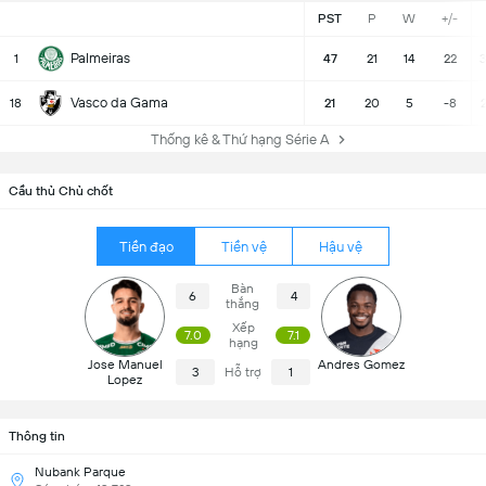
PST
P
W
+/-
Palmeiras
1
47
21
14
22
3
Vasco da Gama
18
21
20
5
-8
2
Thống kê & Thứ hạng Série A
Cầu thủ Chủ chốt
Tiền đạo
Tiền vệ
Hậu vệ
Bàn
6
4
thắng
Xếp
7.0
7.1
hạng
Jose Manuel
Andres Gomez
3
Hỗ trợ
1
Lopez
Thông tin
Nubank Parque