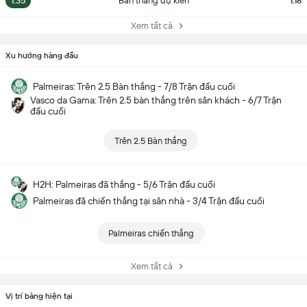
1.35
Bàn thắng dự kiến
1.18
Xem tất cả
Xu hướng hàng đầu
Palmeiras: Trên 2.5 Bàn thắng - 7/8 Trận đấu cuối
Vasco da Gama: Trên 2.5 bàn thắng trên sân khách - 6/7 Trận
đấu cuối
Trên 2.5 Bàn thắng
H2H: Palmeiras đã thắng - 5/6 Trận đấu cuối
Palmeiras đã chiến thắng tại sân nhà - 3/4 Trận đấu cuối
Palmeiras chiến thắng
Xem tất cả
Vị trí bảng hiện tại