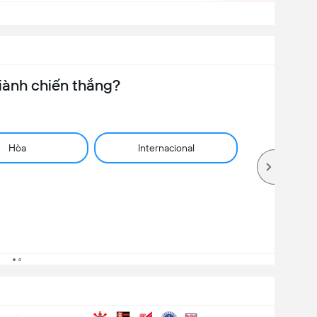
iành chiến thắng?
Hòa
Internacional