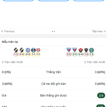
Previous
Tiếp theo
Mẫu hiện tại
1
-
3
0
-
0
0
-
0
1
-
1
1
-
1
3
-
2
3
-
0
0
-
4
1
-
2
1
-
3
5 Trận Gần Nhất
5 Trận Gần Nhất
0 (0%)
Thắng trận
3 (60%)
3 (60%)
Cả hai đội ghi bàn
3 (60%)
0.6
Bàn thắng ghi được
2.6