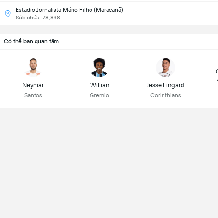
Estadio Jornalista Mário Filho (Maracanã)
Sức chứa: 78,838
Có thể bạn quan tâm
Neymar
Willian
Jesse Lingard
Santos
Gremio
Corinthians