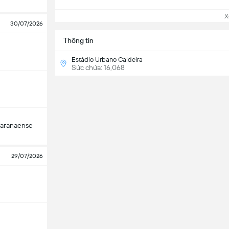
Xem
30/07/2026
Thông tin
Estádio Urbano Caldeira
Sức chứa: 16,068
Paranaense
29/07/2026