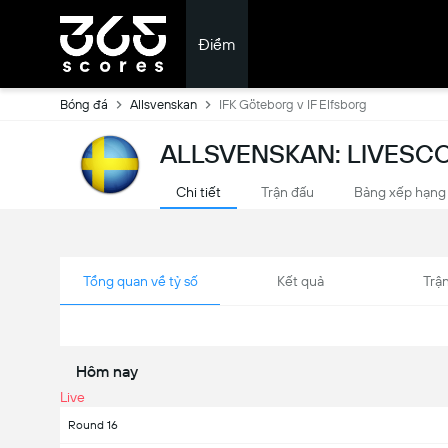
Điểm
Bóng đá
Allsvenskan
IFK Göteborg v IF Elfsborg
ALLSVENSKAN: LIVESC
Chi tiết
Trận đấu
Bảng xếp hạng
Tổng quan về tỷ số
Kết quả
Trận
Hôm nay
Live
Round 16