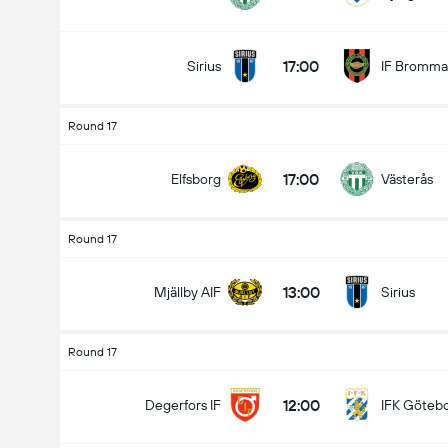
17:00
Sirius
IF Bromma
Round 17
17:00
Elfsborg
Västerås
Round 17
13:00
Mjällby AIF
Sirius
Round 17
12:00
Degerfors IF
IFK Göteb