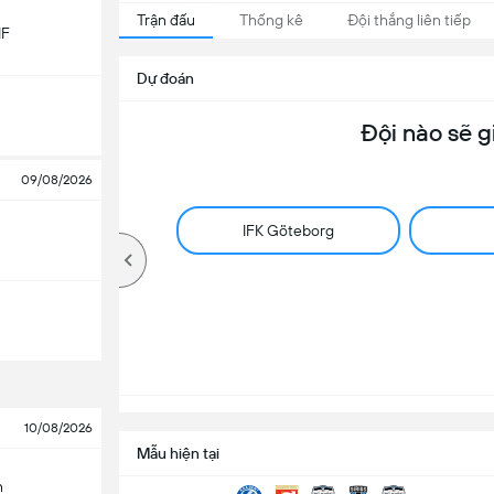
Trận đấu
Thống kê
Đội thắng liên tiếp
IF
Dự đoán
Đội nào sẽ g
09/08/2026
IFK Göteborg
10/08/2026
Mẫu hiện tại
n