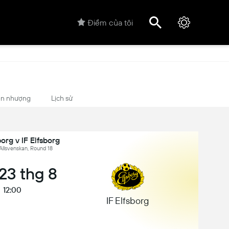
Điểm của tôi
n nhượng
Lịch sử
org v IF Elfsborg
Allsvenskan, Round 18
23 thg 8
12:00
IF Elfsborg