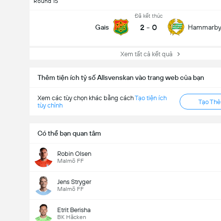
Round 15
Đã kết thúc
2
-
0
Gais
Hammarb
Xem tất cả kết quả
Thêm tiện ích tỷ số Allsvenskan vào trang web của bạn
Xem các tùy chọn khác bằng cách
Tạo tiện ích
Tạo Th
tùy chỉnh
Có thể bạn quan tâm
Robin Olsen
Malmö FF
Jens Stryger
Malmö FF
Etrit Berisha
BK Häcken