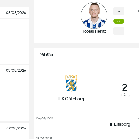
6
08/08/2026
7.6
Tobias Heintz
1
Đối đầu
03/08/2026
2
Thắng
IFK Göteborg
06/04/2026
IF Elfsborg
02/08/2026
28/07/2025