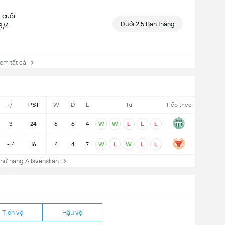
 cuối
Dưới 2.5 Bàn thắng
 3/4
 tất cả
+/-
PST
W
D
L
Từ
Tiếp theo
3
24
6
6
4
W
W
L
L
L
-14
16
4
4
7
W
L
W
L
L
ứ hạng Allsvenskan
Tiền vệ
Hậu vệ