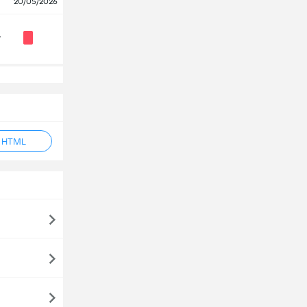
20/05/2026
y
ẻ HTML