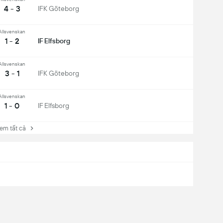
4 - 3
IFK Göteborg
Allsvenskan
1 - 2
IF Elfsborg
Allsvenskan
3 - 1
IFK Göteborg
Allsvenskan
1 - 0
IF Elfsborg
 tất cả