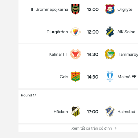
12:00
IF Brommapojkarna
Orgryte
12:00
Djurgården
AIK Solna
14:30
Kalmar FF
Hammarb
14:30
Gais
Malmö FF
Round 17
17:00
Häcken
Halmstad
Xem tất cả trận cố định