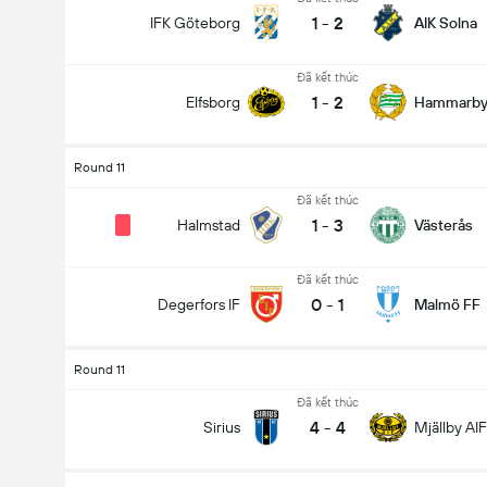
1
-
2
IFK Göteborg
AIK Solna
Đã kết thúc
1
-
2
Elfsborg
Hammarb
Round 11
Đã kết thúc
1
-
3
Halmstad
Västerås
Đã kết thúc
0
-
1
Degerfors IF
Malmö FF
Round 11
Đã kết thúc
4
-
4
Sirius
Mjällby AIF