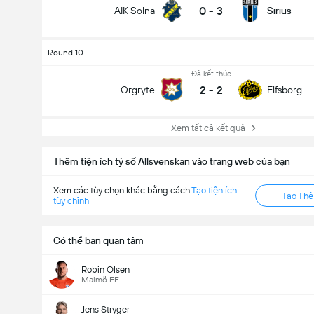
0
-
3
AIK Solna
Sirius
Round 10
Đã kết thúc
2
-
2
Orgryte
Elfsborg
Xem tất cả kết quả
Thêm tiện ích tỷ số Allsvenskan vào trang web của bạn
Xem các tùy chọn khác bằng cách
Tạo tiện ích
Tạo Th
tùy chỉnh
Có thể bạn quan tâm
Robin Olsen
Malmö FF
Jens Stryger