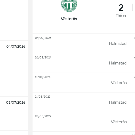
2
Thắng
Västerås
y
04/07/2026
Halmstad
04/07/2026
26/08/2024
Halmstad
13/04/2024
Västerås
21/08/2022
Halmstad
03/07/2026
28/05/2022
Västerås