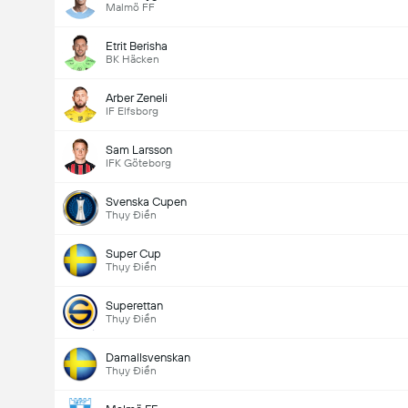
Malmö FF
Etrit Berisha
BK Häcken
Arber Zeneli
IF Elfsborg
Sam Larsson
IFK Göteborg
Svenska Cupen
Thụy Điển
Super Cup
Thụy Điển
Superettan
Thụy Điển
Damallsvenskan
Thụy Điển