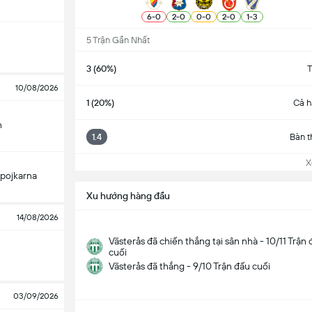
6
-
0
2
-
0
0
-
0
2
-
0
1
-
3
5 Trận Gần Nhất
3 (60%)
T
10/08/2026
1 (20%)
Cả h
n
1.4
Bàn t
Xem
pojkarna
Xu hướng hàng đầu
14/08/2026
Västerås đã chiến thắng tại sân nhà - 10/11 Trận
cuối
Västerås đã thắng - 9/10 Trận đấu cuối
03/09/2026