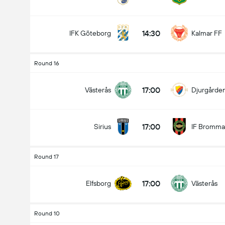
14:30
IFK Göteborg
Kalmar FF
Round 16
17:00
Västerås
Djurgårde
17:00
Sirius
IF Bromma
Round 17
17:00
Elfsborg
Västerås
Round 10