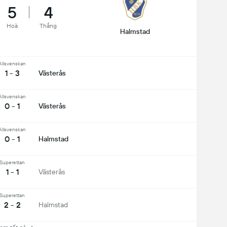
5
4
Hoà
Thắng
Halmstad
Allsvenskan
1 - 3
Västerås
Allsvenskan
0 - 1
Västerås
Allsvenskan
0 - 1
Halmstad
Superettan
1 - 1
Västerås
Superettan
2 - 2
Halmstad