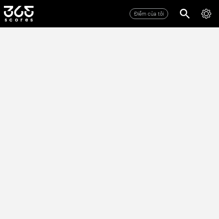
Điểm của tôi