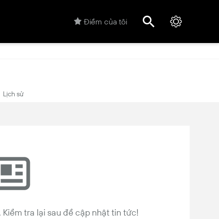
Điểm của tôi
Lịch sử
Kiểm tra lại sau để cập nhật tin tức!