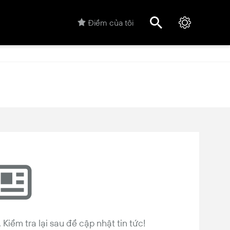
Điểm của tôi
Kiểm tra lại sau để cập nhật tin tức!