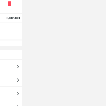
13/08/2024