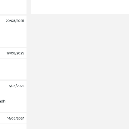
20/08/2025
19/08/2025
17/08/2024
yadh
14/08/2024