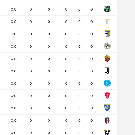
0:0
0
0
0
0
0
0:0
0
0
0
0
0
0:0
0
0
0
0
0
0:0
0
0
0
0
0
0:0
0
0
0
0
0
0:0
0
0
0
0
0
0:0
0
0
0
0
0
0:0
0
0
0
0
0
0:0
0
0
0
0
0
0:0
0
0
0
0
0
0:0
0
0
0
0
0