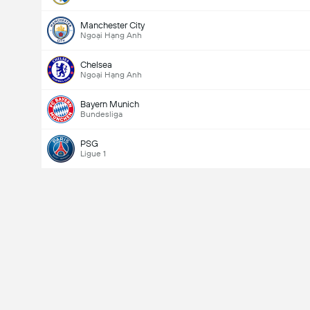
Manchester City
Ngoại Hạng Anh
Chelsea
Ngoại Hạng Anh
Bayern Munich
Bundesliga
PSG
Ligue 1