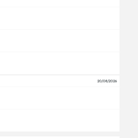
20/08/2026