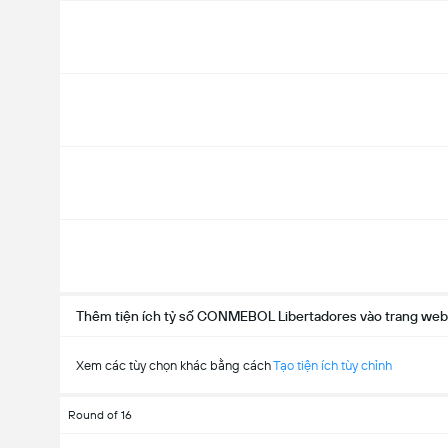
Thêm tiện ích tỷ số CONMEBOL Libertadores vào trang web
Xem các tùy chọn khác bằng cách
Tạo tiện ích tùy chỉnh
Round of 16