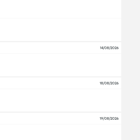
14/08/2026
18/08/2026
19/08/2026