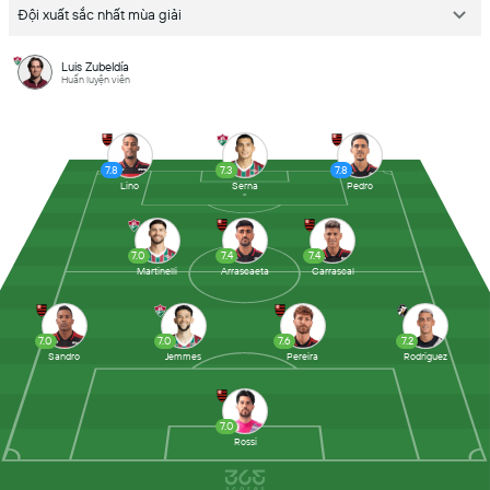
Đội xuất sắc nhất mùa giải
Luis Zubeldía
Huấn luyện viên
7.8
7.3
7.8
Lino
Serna
Pedro
7.0
7.4
7.4
Martinelli
Arrascaeta
Carrascal
7.0
7.0
7.6
7.2
Sandro
Jemmes
Pereira
Rodriguez
7.0
Rossi