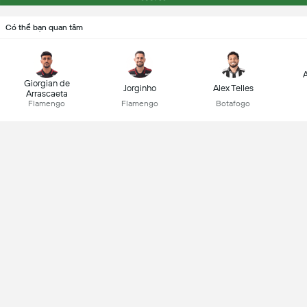
Có thể bạn quan tâm
Giorgian de
Jorginho
Alex Telles
Arrascaeta
Flamengo
Flamengo
Botafogo