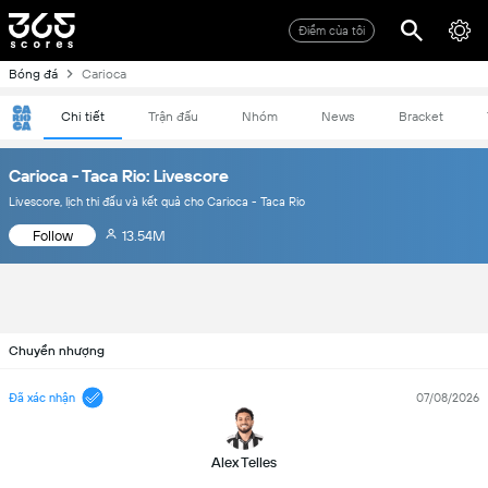
Điểm của tôi
Bóng đá
Carioca
Chi tiết
Trận đấu
Nhóm
News
Bracket
Carioca - Taca Rio: Livescore
Livescore, lịch thi đấu và kết quả cho Carioca - Taca Rio
Follow
13.54M
Chuyển nhượng
Đã xác nhận
07/08/2026
Alex Telles