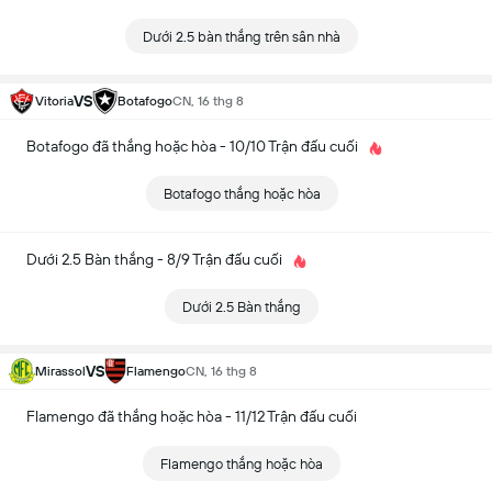
Dưới 2.5 bàn thắng trên sân nhà
VS
Vitoria
Botafogo
CN, 16 thg 8
Botafogo đã thắng hoặc hòa - 10/10 Trận đấu cuối
Botafogo thắng hoặc hòa
Dưới 2.5 Bàn thắng - 8/9 Trận đấu cuối
Dưới 2.5 Bàn thắng
VS
Mirassol
Flamengo
CN, 16 thg 8
Flamengo đã thắng hoặc hòa - 11/12 Trận đấu cuối
Flamengo thắng hoặc hòa