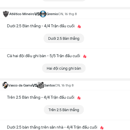
VS
Atlético Mineiro
Gremio
CN, 16 thg 8
Dưới 2.5 Bàn thắng - 4/4 Trận đấu cuối
Dưới 2.5 Bàn thắng
Cả hai đội đều ghi bàn - 5/5 Trận đấu cuối
Hai đội cùng ghi bàn
VS
Vasco da Gama
Santos
CN, 16 thg 8
Trên 2.5 Bàn thắng - 4/4 Trận đấu cuối
Trên 2.5 Bàn thắng
Dưới 2.5 bàn thắng trên sân nhà - 4/4 Trận đấu cuối