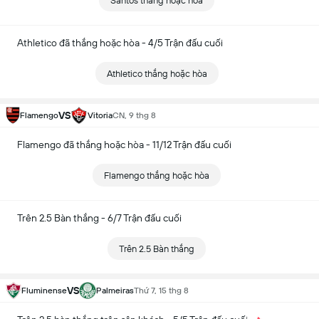
Santos thắng hoặc hòa
Athletico đã thắng hoặc hòa - 4/5 Trận đấu cuối
Athletico thắng hoặc hòa
VS
Flamengo
Vitoria
CN, 9 thg 8
Flamengo đã thắng hoặc hòa - 11/12 Trận đấu cuối
Flamengo thắng hoặc hòa
Trên 2.5 Bàn thắng - 6/7 Trận đấu cuối
Trên 2.5 Bàn thắng
VS
Fluminense
Palmeiras
Thứ 7, 15 thg 8