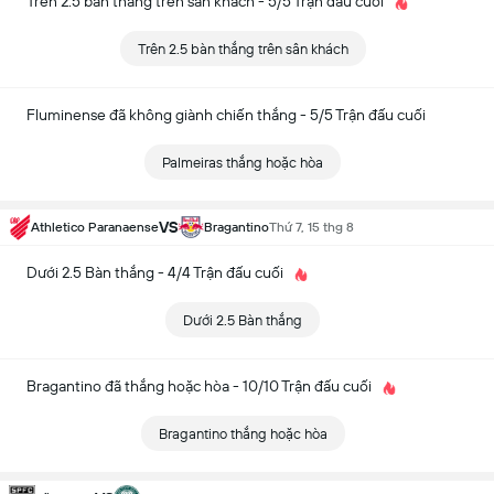
Trên 2.5 bàn thắng trên sân khách - 5/5 Trận đấu cuối
Trên 2.5 bàn thắng trên sân khách
Fluminense đã không giành chiến thắng - 5/5 Trận đấu cuối
Palmeiras thắng hoặc hòa
VS
Athletico Paranaense
Bragantino
Thứ 7, 15 thg 8
Dưới 2.5 Bàn thắng - 4/4 Trận đấu cuối
Dưới 2.5 Bàn thắng
Bragantino đã thắng hoặc hòa - 10/10 Trận đấu cuối
Bragantino thắng hoặc hòa