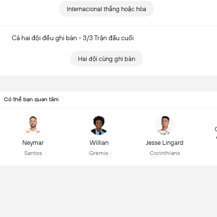
Internacional thắng hoặc hòa
Cả hai đội đều ghi bàn - 3/3 Trận đấu cuối
Hai đội cùng ghi bàn
Có thể bạn quan tâm
Neymar
Willian
Jesse Lingard
Santos
Gremio
Corinthians