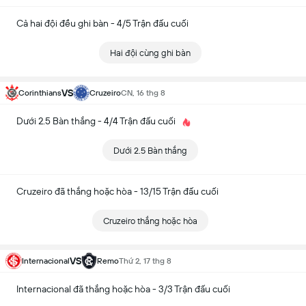
Cả hai đội đều ghi bàn - 4/5 Trận đấu cuối
Hai đội cùng ghi bàn
VS
Corinthians
Cruzeiro
CN, 16 thg 8
Dưới 2.5 Bàn thắng - 4/4 Trận đấu cuối
Dưới 2.5 Bàn thắng
Cruzeiro đã thắng hoặc hòa - 13/15 Trận đấu cuối
Cruzeiro thắng hoặc hòa
VS
Internacional
Remo
Thứ 2, 17 thg 8
Internacional đã thắng hoặc hòa - 3/3 Trận đấu cuối