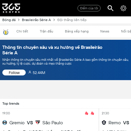
Điểm của tôi
Bóng đá
Brasileirão Série A
Đội thắng liên tiếp
Chi tiết
Trận đấu
Bảng xếp hạng
News
Nổi bậ
Thông tin chuyên sâu và xu hướng về Brasileirão
Série A
Nhận thông tin chuyên sâu mới nhất về Brasileirão Série A bao gồm thông tin chuyên sâu,
xu hướng, tỷ lệ cược, dự đoán và mẹo thắng cược
Follow
52.44M
Top trends
19:00
21:30
Gremio
VS
São Paulo
Remo
VS