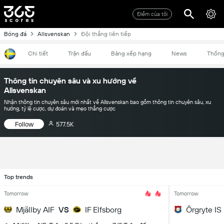
Điểm của tôi
Bóng đá
Allsvenskan
Đội thắng liên tiếp
Chi tiết
Trận đấu
Bảng xếp hạng
News
Thống
Thông tin chuyên sâu và xu hướng về
Allsvenskan
Nhận thông tin chuyên sâu mới nhất về Allsvenskan bao gồm thông tin chuyên sâu, xu
hướng, tỷ lệ cược, dự đoán và mẹo thắng cược
Follow
577.5K
Top trends
Tomorrow
Tomorrow
Mjällby AIF
VS
IF Elfsborg
Örgryte IS