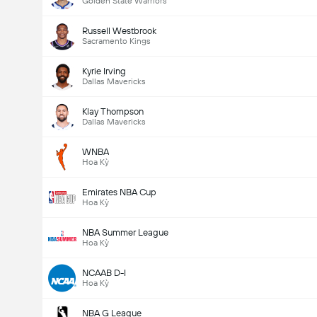
Golden State Warriors
Russell Westbrook
Sacramento Kings
Kyrie Irving
Dallas Mavericks
Klay Thompson
Dallas Mavericks
WNBA
Hoa Kỳ
Emirates NBA Cup
Hoa Kỳ
NBA Summer League
Hoa Kỳ
NCAAB D-I
Hoa Kỳ
NBA G League