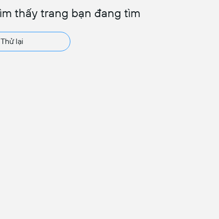
ìm thấy trang bạn đang tìm
Thử lại