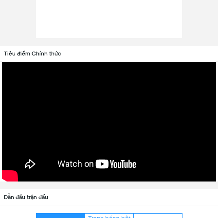
Tiêu điểm Chính thức
Dẫn đầu trận đấu