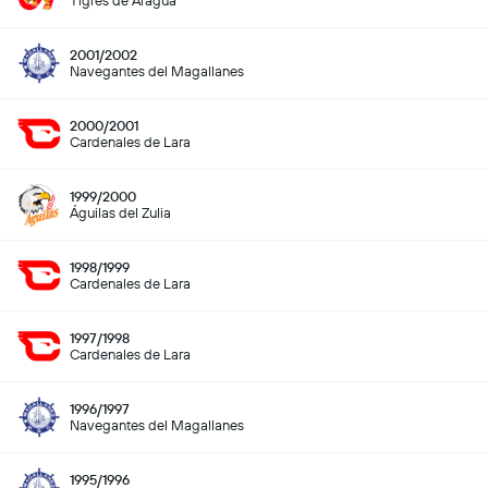
Tigres de Aragua
2001/2002
Navegantes del Magallanes
2000/2001
Cardenales de Lara
1999/2000
Águilas del Zulia
1998/1999
Cardenales de Lara
1997/1998
Cardenales de Lara
1996/1997
Navegantes del Magallanes
1995/1996