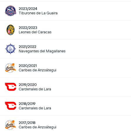
2023/2024
Tiburones de La Guaira
2022/2023
Leones del Caracas
2021/2022
Navegantes del Magallanes
2020/2021
Caribes de Anzoátegui
2019/2020
Cardenales de Lara
2018/2019
Cardenales de Lara
2017/2018
Caribes de Anzoátegui