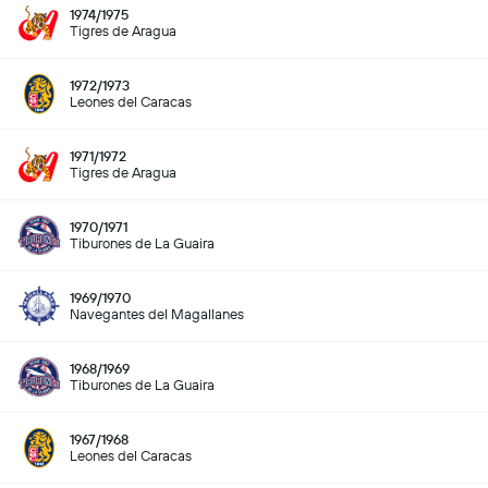
1974/1975
Tigres de Aragua
1972/1973
Leones del Caracas
1971/1972
Tigres de Aragua
1970/1971
Tiburones de La Guaira
1969/1970
Navegantes del Magallanes
1968/1969
Tiburones de La Guaira
1967/1968
Leones del Caracas