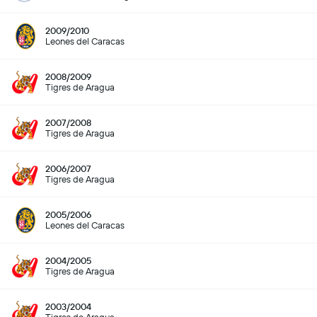
2009/2010
Leones del Caracas
2008/2009
Tigres de Aragua
2007/2008
Tigres de Aragua
2006/2007
Tigres de Aragua
2005/2006
Leones del Caracas
2004/2005
Tigres de Aragua
2003/2004