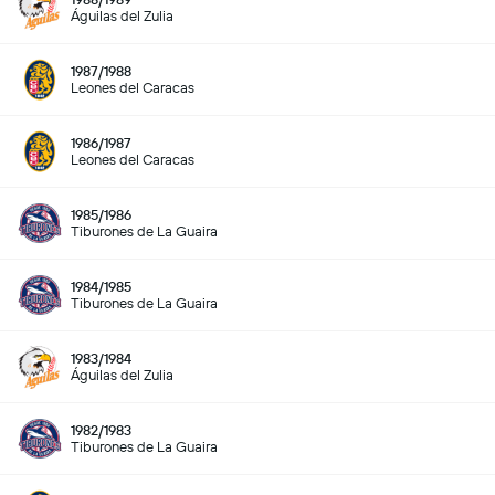
Águilas del Zulia
1987/1988
Leones del Caracas
1986/1987
Leones del Caracas
1985/1986
Tiburones de La Guaira
1984/1985
Tiburones de La Guaira
1983/1984
Águilas del Zulia
1982/1983
Tiburones de La Guaira