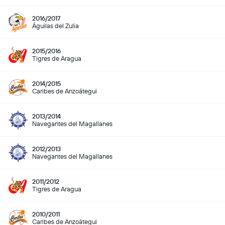
2016/2017
Águilas del Zulia
2015/2016
Tigres de Aragua
2014/2015
Caribes de Anzoátegui
2013/2014
Navegantes del Magallanes
2012/2013
Navegantes del Magallanes
2011/2012
Tigres de Aragua
2010/2011
Caribes de Anzoátegui