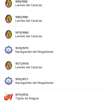
1981/1982
Leones del Caracas
1980/1981
Leones del Caracas
1979/1980
Leones del Caracas
1978/1979
Navegantes del Magallanes
1977/1978
Leones del Caracas
1976/1977
Navegantes del Magallanes
1975/1976
Tigres de Aragua