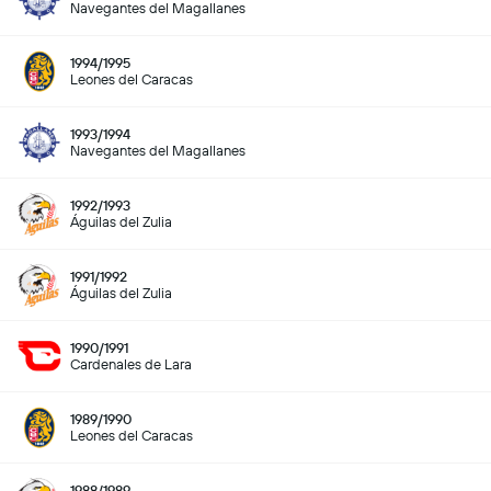
Navegantes del Magallanes
1994/1995
Leones del Caracas
1993/1994
Navegantes del Magallanes
1992/1993
Águilas del Zulia
1991/1992
Águilas del Zulia
1990/1991
Cardenales de Lara
1989/1990
Leones del Caracas
1988/1989