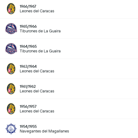
1966/1967
Leones del Caracas
1965/1966
Tiburones de La Guaira
1964/1965
Tiburones de La Guaira
1963/1964
Leones del Caracas
1961/1962
Leones del Caracas
1956/1957
Leones del Caracas
1954/1955
Navegantes del Magallanes