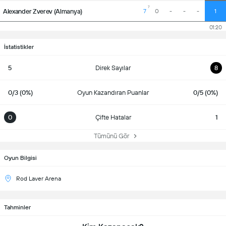
7
Alexander Zverev (Almanya)
7
0
-
-
-
1
01:20
İstatistikler
5
Direk Sayılar
8
0/3 (0%)
Oyun Kazandıran Puanlar
0/5 (0%)
0
Çifte Hatalar
1
Tümünü Gör
Oyun Bilgisi
Rod Laver Arena
Tahminler