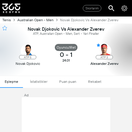
Skorlarım
Tenis
Australian Open - Men
Novak Djokovic Vs Alexander Zverev
Novak Djokovic Vs Alexander Zverev
ATP, Australian Open - Men, Sert - Yari Fi̇naller
Oyuncu1Ret
0
-
1
ATP 5
ATP 3
24.01
Novak Djokovic
Alexander Zverev
Eşleşme
İstatistikler
Puan puan
Rekabet
Ad