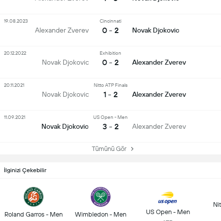
19.08.2023
Cincinnati
0 - 2
Alexander Zverev
Novak Djokovic
20.12.2022
Exhibition
0 - 2
Novak Djokovic
Alexander Zverev
20.11.2021
Nitto ATP Finals
1 - 2
Novak Djokovic
Alexander Zverev
11.09.2021
US Open - Men
3 - 2
Novak Djokovic
Alexander Zverev
Tümünü Gör
İlginizi Çekebilir
Ni
US Open - Men
Roland Garros - Men
Wimbledon - Men