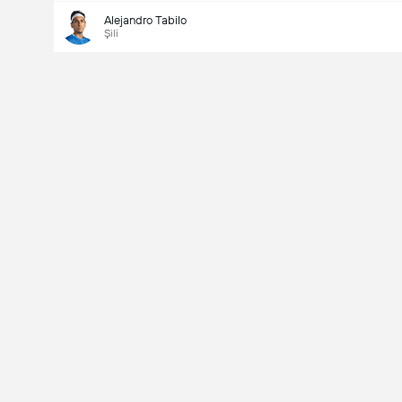
Alejandro Tabilo
Şili