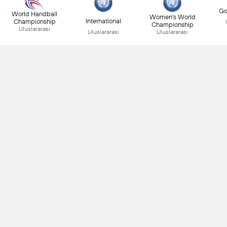
Go
World Handball
Women's World
International
Championship
Championship
Uluslararası
Uluslararası
Uluslararası