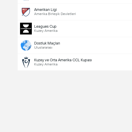
Amerikan Ligi
Amerika Birleşik Devletleri
Leagues Cup
Kuzey Amerika
Dostluk Maçları
Uluslararası
Kuzey ve Orta Amerika CCL Kupası
Kuzey Amerika