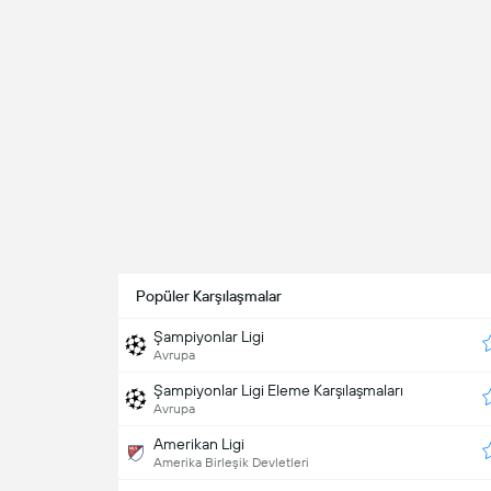
Popüler Karşılaşmalar
Şampiyonlar Ligi
Avrupa
Şampiyonlar Ligi Eleme Karşılaşmaları
Avrupa
Amerikan Ligi
Amerika Birleşik Devletleri