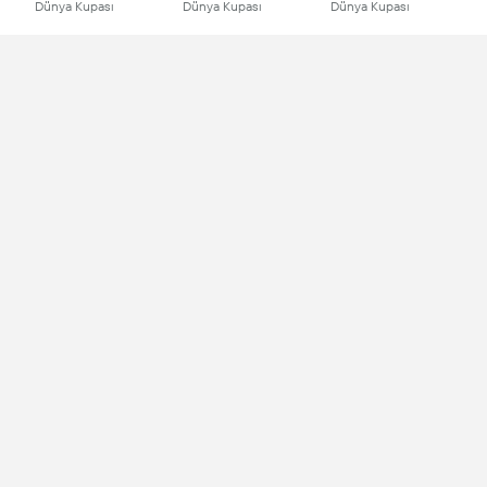
Dünya Kupası
Dünya Kupası
Dünya Kupası