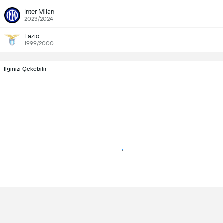
Inter Milan
2023/2024
Lazio
1999/2000
İlginizi Çekebilir