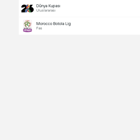
Dünya Kupası
Uluslararası
Morocco Botola Lig
Fas