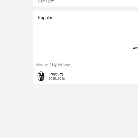
01.07.2011
Kupalar
Almanya 2.Ligi (Almanya)
Freiburg
2015/2016