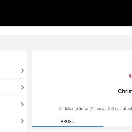
Chris
Christian Günter (Almanya, 33) is a futbol
PROFİL