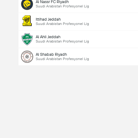
Al Nassr FC Riyadh
Suudi Arabistan Profesyonel Lig
Ittihad Jeddah
Suudi Arabistan Profesyonel Lig
Al Ahli Jeddah
Suudi Arabistan Profesyonel Lig
Al Shabab Riyadh
Suudi Arabistan Profesyonel Lig