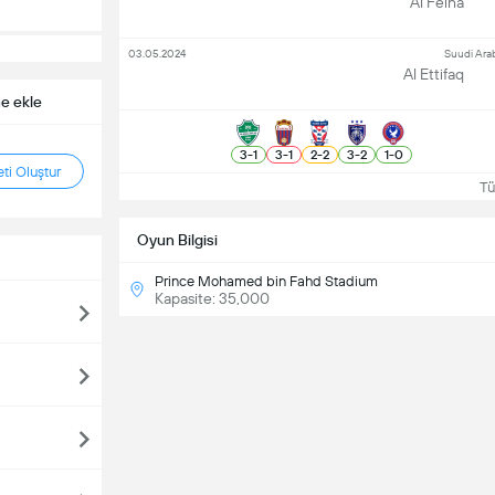
Al Feiha
03.05.2024
Suudi Arab
Al Ettifaq
ne ekle
3
-
1
3
-
1
2
-
2
3
-
2
1
-
0
ti Oluştur
Tüm
Oyun Bilgisi
Prince Mohamed bin Fahd Stadium
Kapasite: 35,000