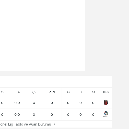
O
F:A
+/-
PTS
G
B
M
Ileri
0
0:0
0
0
0
0
0
0
0:0
0
0
0
0
0
onel Lig Tablo ve Puan Durumu