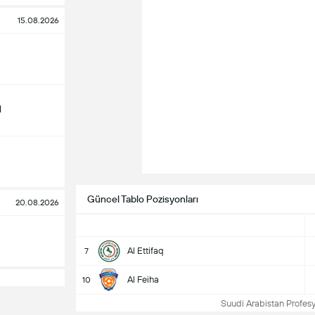
15.08.2026
d
Güncel Tablo Pozisyonları
20.08.2026
Al Ettifaq
7
Al Feiha
10
Suudi Arabistan Profesy