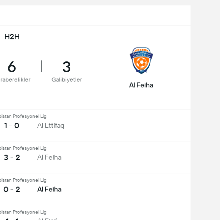
H2H
6
3
raberelikler
Galibiyetler
Al Feiha
istan Profesyonel Lig
1 - 0
Al Ettifaq
istan Profesyonel Lig
3 - 2
Al Feiha
istan Profesyonel Lig
0 - 2
Al Feiha
istan Profesyonel Lig