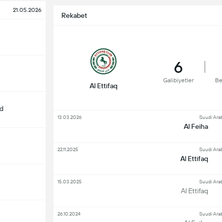
21.05.2026
Rekabet
6
Galibiyetler
Be
Al Ettifaq
d
13.03.2026
Suudi Arab
Al Feiha
22.11.2025
Suudi Arab
Al Ettifaq
15.03.2025
Suudi Arab
Al Ettifaq
26.10.2024
Suudi Arab