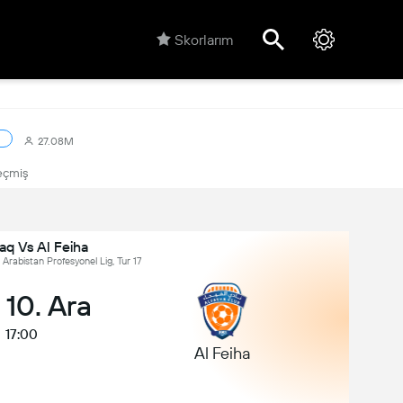
Skorlarım
27.08M
çmiş
faq Vs Al Feiha
 Arabistan Profesyonel Lig, Tur 17
 10. Ara
17:00
Al Feiha