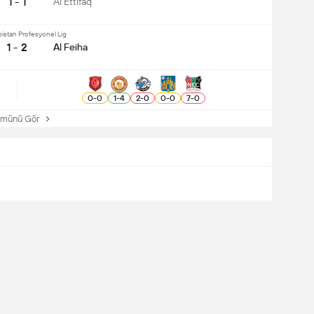
1 - 1
Al Ettifaq
istan Profesyonel Lig
1 - 2
Al Feiha
0
-
0
1
-
4
2
-
0
0
-
0
7
-
0
ünü Gör