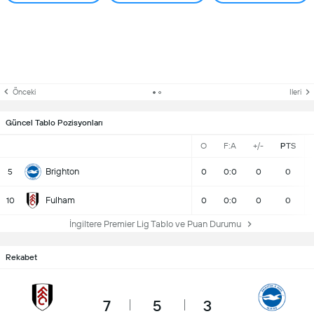
Önceki
Ileri
Güncel Tablo Pozisyonları
O
F:A
+/-
PTS
Brighton
5
0
0:0
0
0
Fulham
10
0
0:0
0
0
İngiltere Premier Lig Tablo ve Puan Durumu
Rekabet
7
5
3