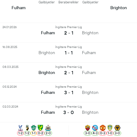
Galibiyetler
Beraberelikler
Galibiyetler
Fulham
Brighton
24.01.2026
İngiltere Premier Lig
2 - 1
Fulham
Brighton
16.08.2025
İngiltere Premier Lig
1 - 1
Brighton
Fulham
08.03.2025
İngiltere Premier Lig
2 - 1
Brighton
Fulham
05.12.2024
İngiltere Premier Lig
3 - 1
Fulham
Brighton
02.03.2024
İngiltere Premier Lig
3 - 0
Fulham
Brighton
1
-
2
1
-
2
1
-
1
0
-
2
2
-
0
3
-
0
4
-
3
0
-
3
1
-
0
3
-
0