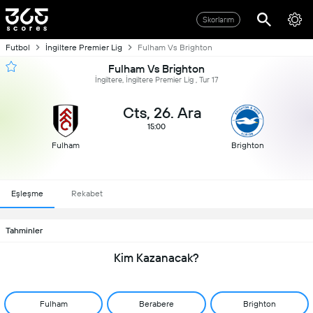
Skorlarım
Futbol
İngiltere Premier Lig
Fulham Vs Brighton
Fulham Vs Brighton
İngiltere, İngiltere Premier Lig , Tur 17
Cts, 26. Ara
15:00
Fulham
Brighton
Eşleşme
Rekabet
Tahminler
Kim Kazanacak?
Fulham
Berabere
Brighton