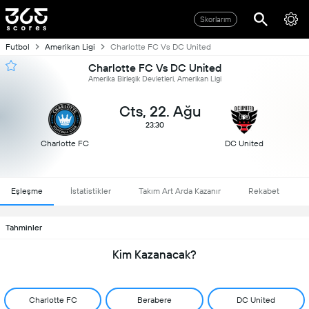
Skorlarım
Futbol
Amerikan Ligi
Charlotte FC Vs DC United
Charlotte FC Vs DC United
Amerika Birleşik Devletleri, Amerikan Ligi
Cts, 22. Ağu
23:30
Charlotte FC
DC United
Eşleşme
İstatistikler
Takım Art Arda Kazanır
Rekabet
Tahminler
Kim Kazanacak?
Charlotte FC
Berabere
DC United