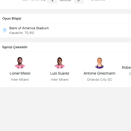
2
Asistler
0
Oyun Bilgisi
Bank of America Stadium
Kapasite: 75,412
İlginizi Çekebilir
Robe
Lionel Messi
Luis Suarez
Antoine Griezmann
C
Inter Miami
Inter Miami
Orlando City SC