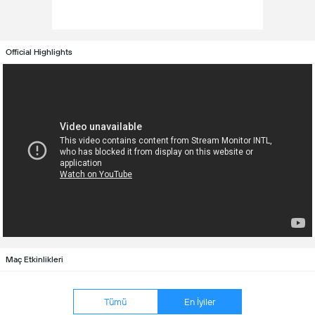
Official Highlights
Maç Etkinlikleri
Tümü
En İyiler