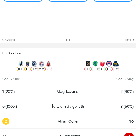
Önceki
Ileri
En Son Form
0
-
0
1
-
1
3
-
2
2
-
2
3
-
1
0
-
1
3
-
0
3
-
1
1
-
3
1
-
2
Son 5 Maç
Son 5 Maç
1 (20%)
Maçı kazandı
2 (40%)
5 (100%)
İki takım da gol attı
3 (60%)
2
Atılan Goller
1.6