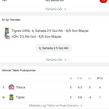
1.47
Gol Beklentisi
1.5
Tümünü Gör
En İyi Trendler
Tigres UANL: İç Sahada 2.5 Gol Altı - 4/5 Son Maçlar
H2H: 2.5 Altı Gol - 4/5 Son Maçlar
İç Sahada 2.5 Gol Altı
Tümünü Gör
Güncel Tablo Pozisyonları
O
F:A
+/-
PTS
Toluca
3
3
6:3
3
6
Tigres
16
3
5:8
-3
1
Meksika Ligi Tablo ve Puan Durumu