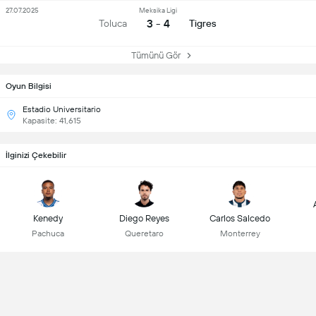
27.07.2025
Meksika Ligi
3 - 4
Toluca
Tigres
Tümünü Gör
Oyun Bilgisi
Estadio Universitario
Kapasite: 41,615
İlginizi Çekebilir
Kenedy
Diego Reyes
Carlos Salcedo
Pachuca
Queretaro
Monterrey