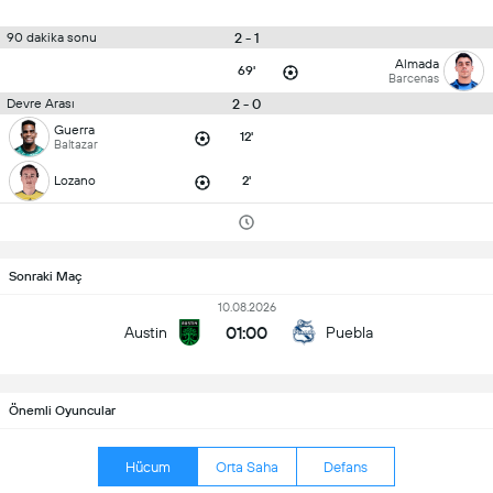
2 - 1
90 dakika sonu
Almada
69'
Barcenas
2 - 0
Devre Arası
Guerra
12'
Baltazar
Lozano
2'
Sonraki Maç
10.08.2026
01:00
Austin
Puebla
Önemli Oyuncular
Hücum
Orta Saha
Defans