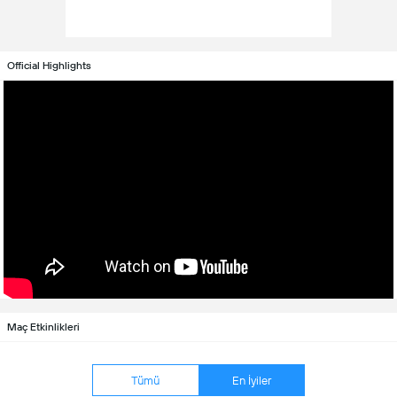
Official Highlights
Maç Etkinlikleri
Tümü
En İyiler