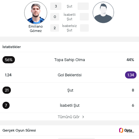
3
Şut
İsabetli
0
Şut
İsabetsiz
Emiliano
2
Şut
Gómez
İstatistikler
56%
Topa Sahip Olma
44%
1.24
Gol Beklentisi
1.34
21
Şut
8
7
İsabetli Şut
6
Tümünü Gör
Gerçek Oyun Süresi