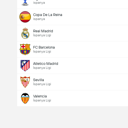
ispanya
Copa De La Reina
ispanya
Real Madrid
İspanya Ligi
FC Barcelona
İspanya Ligi
Atletico Madrid
İspanya Ligi
Sevilla
İspanya Ligi
Valencia
İspanya Ligi