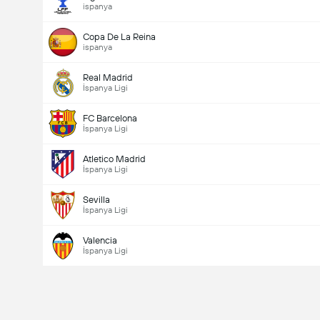
ispanya
Copa De La Reina
ispanya
Real Madrid
İspanya Ligi
FC Barcelona
İspanya Ligi
Atletico Madrid
İspanya Ligi
Sevilla
İspanya Ligi
Valencia
İspanya Ligi