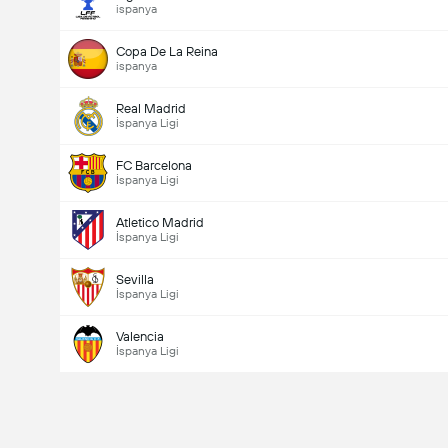
ispanya
Copa De La Reina
ispanya
Real Madrid
İspanya Ligi
FC Barcelona
İspanya Ligi
Atletico Madrid
İspanya Ligi
Sevilla
İspanya Ligi
Valencia
İspanya Ligi