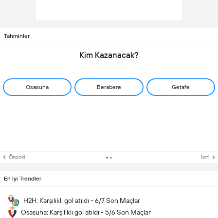
Tahminler
Kim Kazanacak?
Osasuna
Berabere
Getafe
Önceki
Ileri
En İyi Trendler
H2H: Karşılıklı gol atıldı - 6/7 Son Maçlar
Osasuna: Karşılıklı gol atıldı - 5/6 Son Maçlar