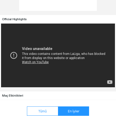
Official Highlights
Maç Etkinlikleri
Tümü
En İyiler