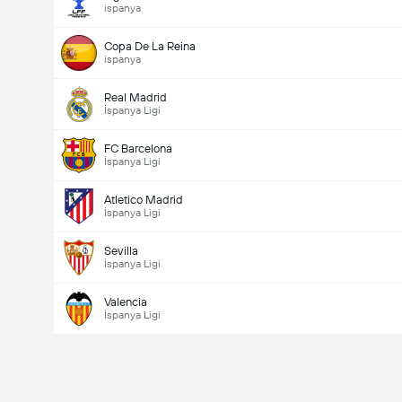
ispanya
Copa De La Reina
ispanya
Real Madrid
İspanya Ligi
FC Barcelona
İspanya Ligi
Atletico Madrid
İspanya Ligi
Sevilla
İspanya Ligi
Valencia
İspanya Ligi