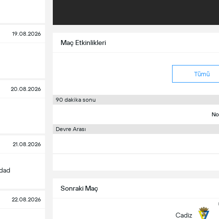
19.08.2026
Maç Etkinlikleri
Tümü
20.08.2026
90 dakika sonu
No
Devre Arası
21.08.2026
edad
Sonraki Maç
22.08.2026
Cadiz