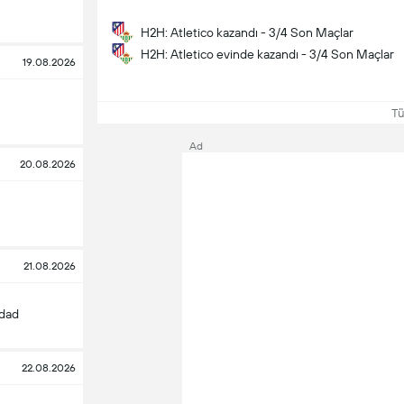
H2H: Atletico kazandı - 3/4 Son Maçlar
H2H: Atletico evinde kazandı - 3/4 Son Maçlar
19.08.2026
Tüm
Ad
20.08.2026
21.08.2026
edad
22.08.2026