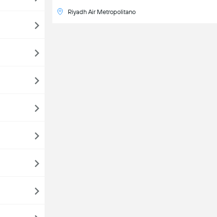
Riyadh Air Metropolitano