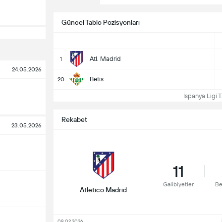
Güncel Tablo Pozisyonları
Atl. Madrid
1
24.05.2026
Betis
20
İspanya Ligi T
Rekabet
23.05.2026
11
Galibiyetler
Be
Atletico Madrid
08.02.2026