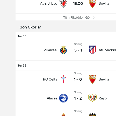
15:00
Ath. Bilbao
Sevilla
Tüm Fikstürleri Gör
Son Skorlar
Tur 38
Sonuç
5
-
1
Villarreal
Atl. Madrid
Tur 38
Sonuç
1
-
0
RC Celta
Sevilla
Sonuç
1
-
2
Alaves
Rayo
Sonuç