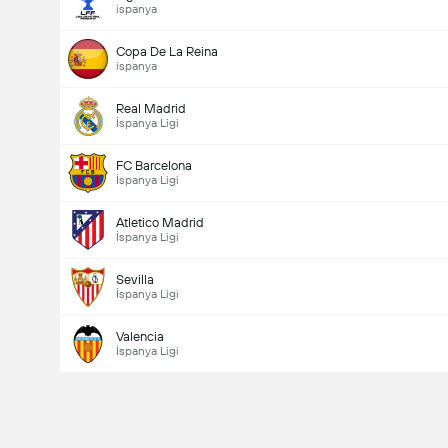
ispanya
Copa De La Reina
ispanya
Real Madrid
İspanya Ligi
FC Barcelona
İspanya Ligi
Atletico Madrid
İspanya Ligi
Sevilla
İspanya Ligi
Valencia
İspanya Ligi