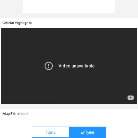
Official Highlights
Maç Etkinlikleri
Tümü
En İyiler