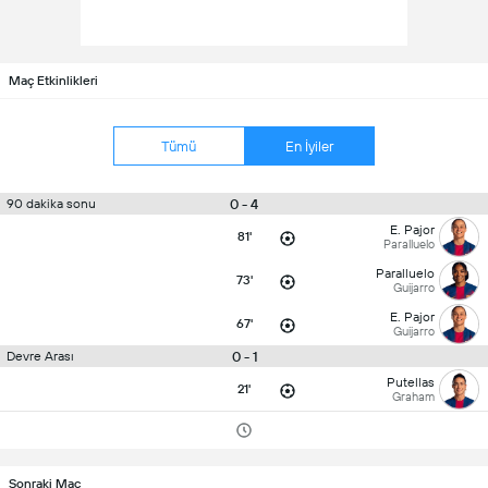
Maç Etkinlikleri
Tümü
En İyiler
0 - 4
90 dakika sonu
E. Pajor
81'
Paralluelo
Paralluelo
73'
Guijarro
E. Pajor
67'
Guijarro
0 - 1
Devre Arası
Putellas
21'
Graham
Sonraki Maç