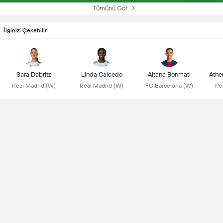
Tümünü Gör
İlginizi Çekebilir
Sara Dabritz
Linda Caicedo
Aitana Bonmatí
Athen
Real Madrid (W)
Real Madrid (W)
FC Barcelona (W)
Re